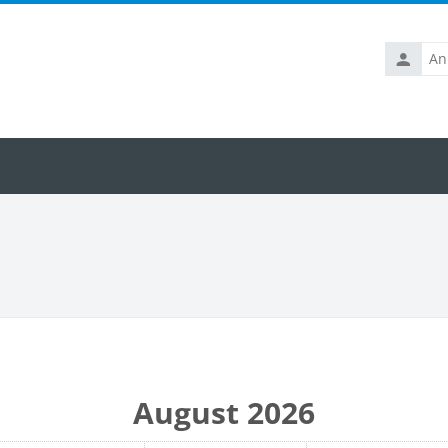
Anmelde
August 2026